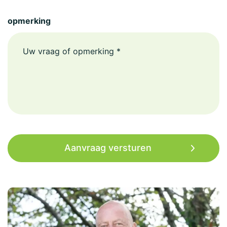
opmerking