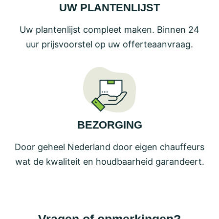
UW PLANTENLIJST
Uw plantenlijst compleet maken. Binnen 24
uur prijsvoorstel op uw offerteaanvraag.
BEZORGING
Door geheel Nederland door eigen chauffeurs
wat de kwaliteit en houdbaarheid garandeert.