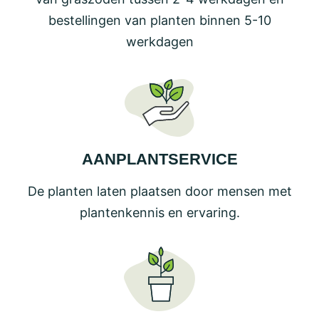
bestellingen van planten binnen 5-10
werkdagen
AANPLANTSERVICE
De planten laten plaatsen door mensen met
plantenkennis en ervaring.