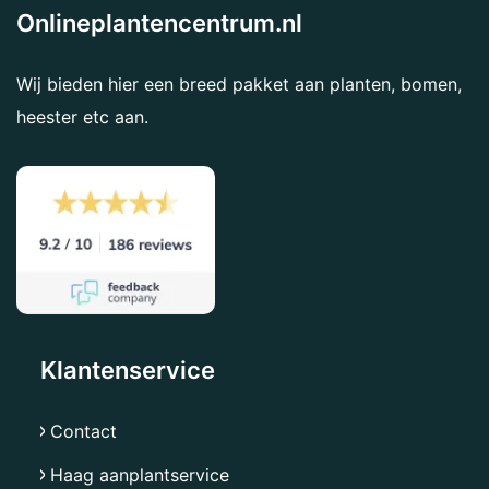
Onlineplantencentrum.nl
Wij bieden hier een breed pakket aan planten, bomen,
heester etc aan.
Klantenservice
Contact
Haag aanplantservice