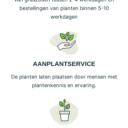
bestellingen van planten binnen 5-10
werkdagen
AANPLANTSERVICE
De planten laten plaatsen door mensen met
plantenkennis en ervaring.