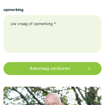
opmerking