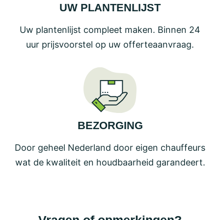
UW PLANTENLIJST
Uw plantenlijst compleet maken. Binnen 24
uur prijsvoorstel op uw offerteaanvraag.
BEZORGING
Door geheel Nederland door eigen chauffeurs
wat de kwaliteit en houdbaarheid garandeert.