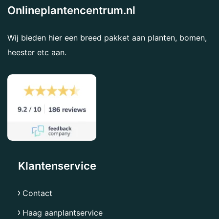
Onlineplantencentrum.nl
Wij bieden hier een breed pakket aan planten, bomen,
heester etc aan.
Klantenservice
Contact
Haag aanplantservice