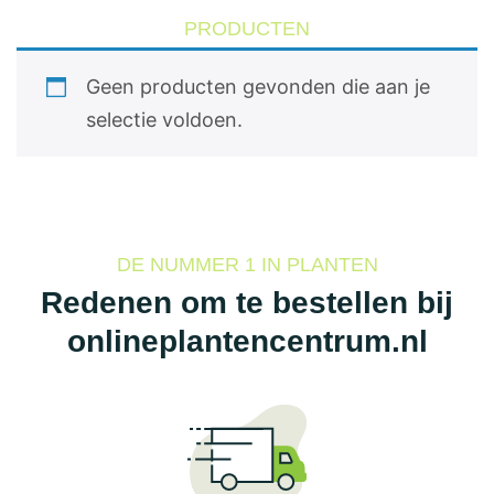
PRODUCTEN
Geen producten gevonden die aan je
selectie voldoen.
DE NUMMER 1 IN PLANTEN
Redenen om te bestellen bij
onlineplantencentrum.nl