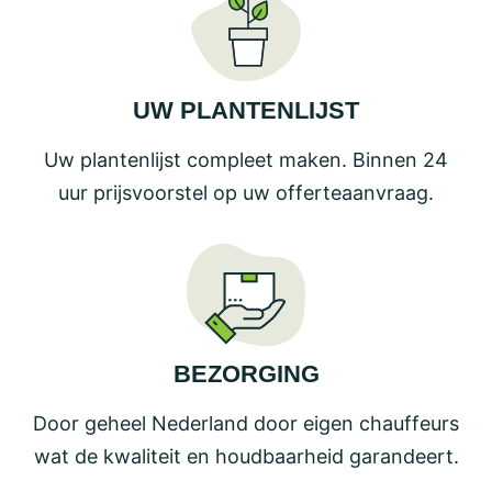
UW PLANTENLIJST
Uw plantenlijst compleet maken. Binnen 24
uur prijsvoorstel op uw offerteaanvraag.
BEZORGING
Door geheel Nederland door eigen chauffeurs
wat de kwaliteit en houdbaarheid garandeert.