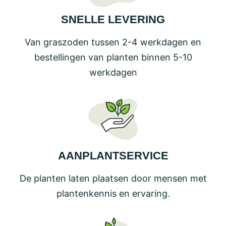
SNELLE LEVERING
Van graszoden tussen 2-4 werkdagen en
bestellingen van planten binnen 5-10
werkdagen
AANPLANTSERVICE
De planten laten plaatsen door mensen met
plantenkennis en ervaring.