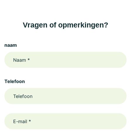
Vragen of opmerkingen?
naam
Telefoon
email