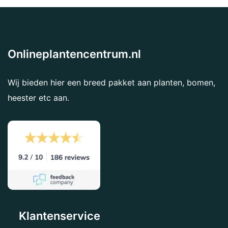
Onlineplantencentrum.nl
Wij bieden hier een breed pakket aan planten, bomen,
heester etc aan.
Klantenservice