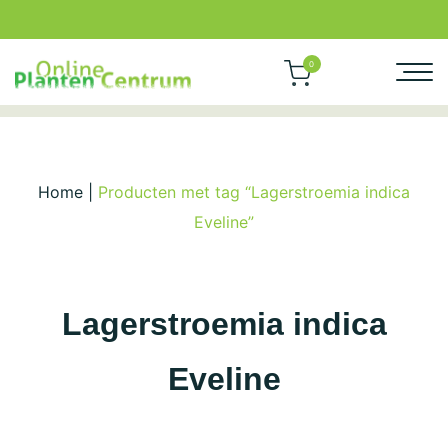
0
Home
|
Producten met tag “Lagerstroemia indica
Eveline”
Lagerstroemia indica
Eveline