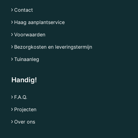
Contact
Haag aanplantservice
Voorwaarden
Bezorgkosten en leveringstermijn
Tuinaanleg
Handig!
F.A.Q.
Projecten
Over ons