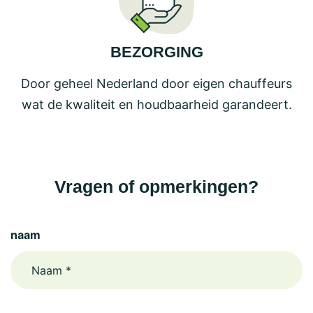
BEZORGING
Door geheel Nederland door eigen chauffeurs
wat de kwaliteit en houdbaarheid garandeert.
Vragen of opmerkingen?
naam