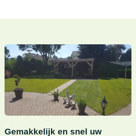
Gemakkelijk en snel uw