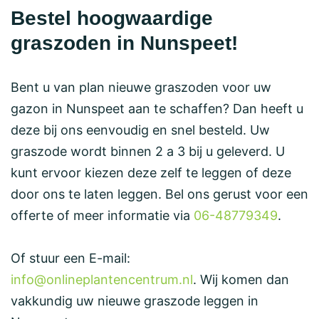
Bestel hoogwaardige
graszoden in Nunspeet!
Bent u van plan nieuwe graszoden voor uw
gazon in Nunspeet aan te schaffen? Dan heeft u
deze bij ons eenvoudig en snel besteld. Uw
graszode wordt binnen 2 a 3 bij u geleverd. U
kunt ervoor kiezen deze zelf te leggen of deze
door ons te laten leggen. Bel ons gerust voor een
offerte of meer informatie via
06-48779349
.
Of stuur een E-mail:
info@onlineplantencentrum.nl
. Wij komen dan
vakkundig uw nieuwe graszode leggen in