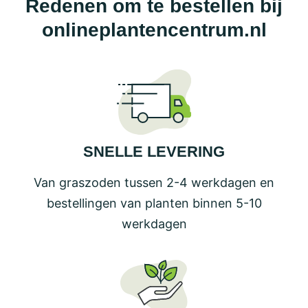
Redenen om te bestellen bij
onlineplantencentrum.nl
SNELLE LEVERING
Van graszoden tussen 2-4 werkdagen en
bestellingen van planten binnen 5-10
werkdagen