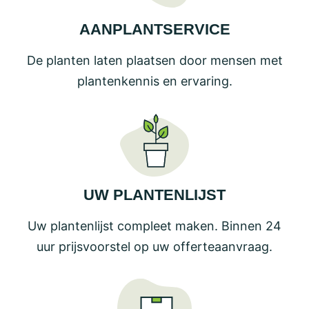
AANPLANTSERVICE
De planten laten plaatsen door mensen met
plantenkennis en ervaring.
UW PLANTENLIJST
Uw plantenlijst compleet maken. Binnen 24
uur prijsvoorstel op uw offerteaanvraag.