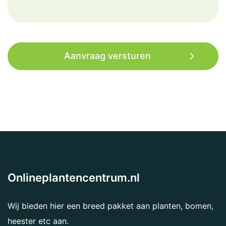
Onlineplantencentrum.nl
Wij bieden hier een breed pakket aan planten, bomen,
heester etc aan.