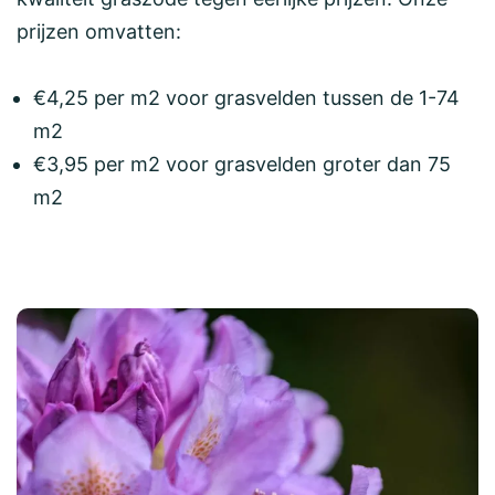
prijzen omvatten:
€4,25 per m2 voor grasvelden tussen de 1-74
m2
€3,95 per m2 voor grasvelden groter dan 75
m2