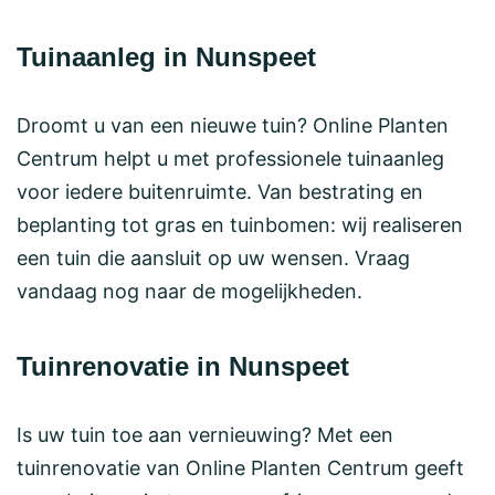
Tuinaanleg in Nunspeet
Droomt u van een nieuwe tuin? Online Planten
Centrum helpt u met professionele tuinaanleg
voor iedere buitenruimte. Van bestrating en
beplanting tot gras en tuinbomen: wij realiseren
een tuin die aansluit op uw wensen. Vraag
vandaag nog naar de mogelijkheden.
Tuinrenovatie in Nunspeet
Is uw tuin toe aan vernieuwing? Met een
tuinrenovatie van Online Planten Centrum geeft