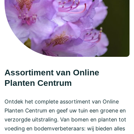
Assortiment van Online
Planten Centrum
Ontdek het complete assortiment van Online
Planten Centrum en geef uw tuin een groene en
verzorgde uitstraling. Van bomen en planten tot
voeding en bodemverbeteraars: wij bieden alles