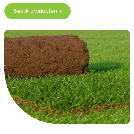
Bekijk producten