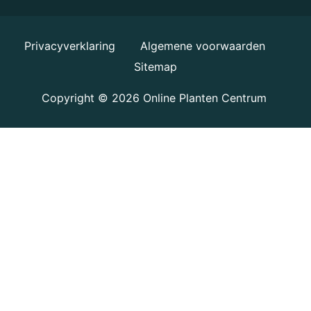
Privacyverklaring
Algemene voorwaarden
Sitemap
Copyright © 2026
Online Planten Centrum