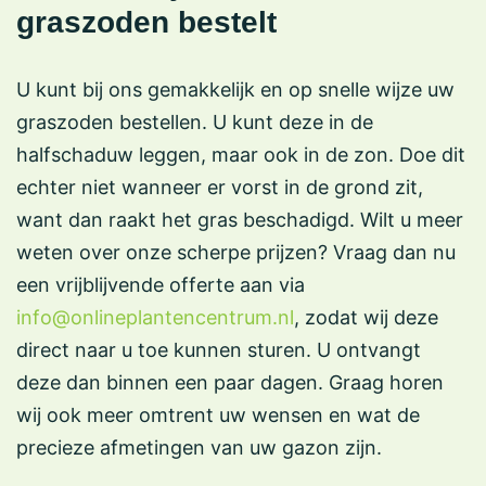
graszoden bestelt
U kunt bij ons gemakkelijk en op snelle wijze uw
graszoden bestellen. U kunt deze in de
halfschaduw leggen, maar ook in de zon. Doe dit
echter niet wanneer er vorst in de grond zit,
want dan raakt het gras beschadigd. Wilt u meer
weten over onze scherpe prijzen? Vraag dan nu
een vrijblijvende offerte aan via
info@onlineplantencentrum.nl
, zodat wij deze
direct naar u toe kunnen sturen. U ontvangt
deze dan binnen een paar dagen. Graag horen
wij ook meer omtrent uw wensen en wat de
precieze afmetingen van uw gazon zijn.