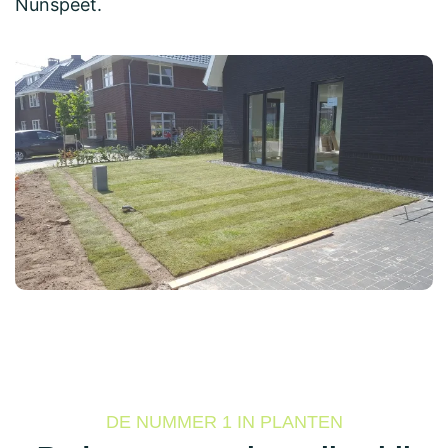
Nunspeet.
DE NUMMER 1 IN PLANTEN