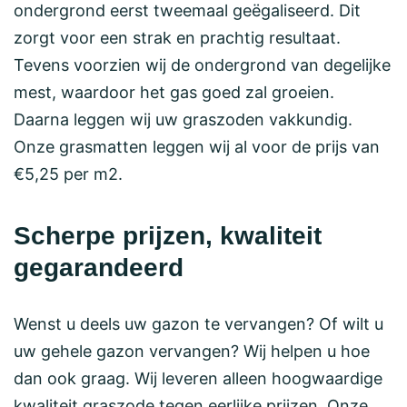
ondergrond eerst tweemaal geëgaliseerd. Dit
zorgt voor een strak en prachtig resultaat.
Tevens voorzien wij de ondergrond van degelijke
mest, waardoor het gas goed zal groeien.
Daarna leggen wij uw graszoden vakkundig.
Onze grasmatten leggen wij al voor de prijs van
€5,25 per m2.
Scherpe prijzen, kwaliteit
gegarandeerd
Wenst u deels uw gazon te vervangen? Of wilt u
uw gehele gazon vervangen? Wij helpen u hoe
dan ook graag. Wij leveren alleen hoogwaardige
kwaliteit graszode tegen eerlijke prijzen. Onze