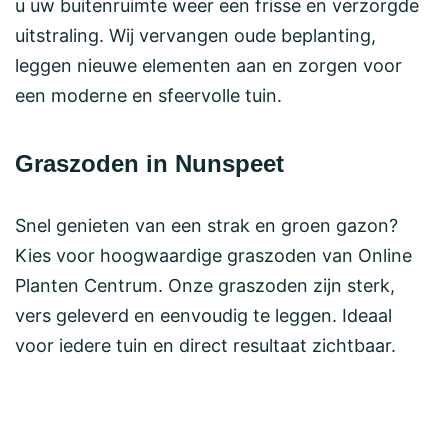
u uw buitenruimte weer een frisse en verzorgde
uitstraling. Wij vervangen oude beplanting,
leggen nieuwe elementen aan en zorgen voor
een moderne en sfeervolle tuin.
Graszoden in Nunspeet
Snel genieten van een strak en groen gazon?
Kies voor hoogwaardige graszoden van Online
Planten Centrum. Onze graszoden zijn sterk,
vers geleverd en eenvoudig te leggen. Ideaal
voor iedere tuin en direct resultaat zichtbaar.