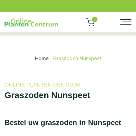
0
Home
|
Graszoden Nunspeet
ONLINE PLANTEN CENTRUM
Graszoden Nunspeet
Bestel uw graszoden in Nunspeet