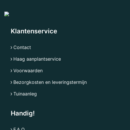
Klantenservice
Contact
Haag aanplantservice
Voorwaarden
Bezorgkosten en leveringstermijn
Tuinaanleg
Handig!
F.A.Q.