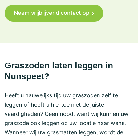
Neem vrijblijvend contact op
Graszoden laten leggen in
Nunspeet?
Heeft u nauwelijks tijd uw graszoden zelf te
leggen of heeft u hiertoe niet de juiste
vaardigheden? Geen nood, want wij kunnen uw
graszode ook leggen op uw locatie naar wens.
Wanneer wij uw grasmatten leggen, wordt de