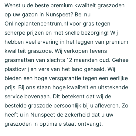
Wenst u de beste premium kwaliteit graszoden
op uw gazon in Nunspeet? Bel nu
Onlineplantencentrum.nl voor gras tegen
scherpe prijzen en met snelle bezorging! Wij
hebben veel ervaring in het leggen van premium
kwaliteit graszode. Wij verkopen tevens
grasmatten van slechts 12 maanden oud. Geheel
plasticvrij en vers van het land gehaald. Wij
bieden een hoge versgarantie tegen een eerlijke
prijs. Bij ons staan hoge kwaliteit en uitstekende
service bovenaan. Dit betekent dat wij de
bestelde graszode persoonlijk bij u afleveren. Zo
heeft u in Nunspeet de zekerheid dat u uw
graszoden in optimale staat ontvangt.