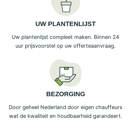
UW PLANTENLIJST
Uw plantenlijst compleet maken. Binnen 24
uur prijsvoorstel op uw offerteaanvraag.
BEZORGING
Door geheel Nederland door eigen chauffeurs
wat de kwaliteit en houdbaarheid garandeert.