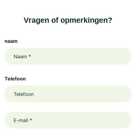
Vragen of opmerkingen?
naam
Telefoon
email