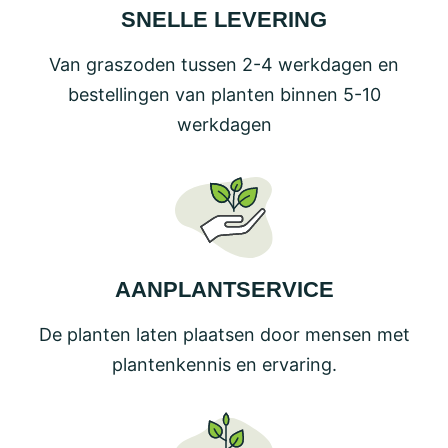
SNELLE LEVERING
Van graszoden tussen 2-4 werkdagen en
bestellingen van planten binnen 5-10
werkdagen
AANPLANTSERVICE
De planten laten plaatsen door mensen met
plantenkennis en ervaring.