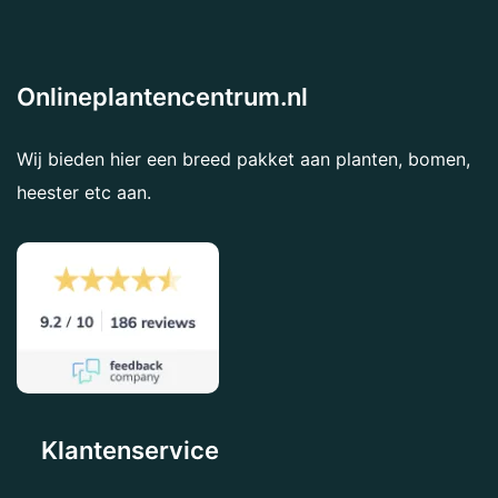
Onlineplantencentrum.nl
Wij bieden hier een breed pakket aan planten, bomen,
heester etc aan.
Klantenservice