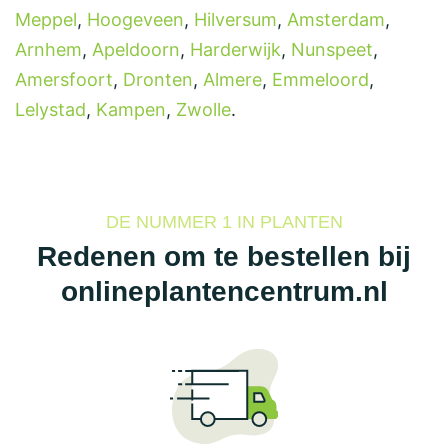
Meppel
,
Hoogeveen
,
Hilversum
,
Amsterdam
,
Arnhem
,
Apeldoorn
,
Harderwijk
,
Nunspeet
,
Amersfoort
,
Dronten
,
Almere
,
Emmeloord
,
Lelystad
,
Kampen
,
Zwolle
.
DE NUMMER 1 IN PLANTEN
Redenen om te bestellen bij
onlineplantencentrum.nl