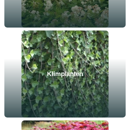
Klimplanten