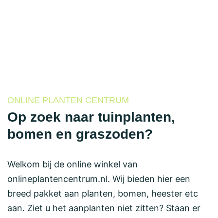
ONLINE PLANTEN CENTRUM
Op zoek naar tuinplanten,
bomen en graszoden?
Welkom bij de online winkel van
onlineplantencentrum.nl. Wij bieden hier een
breed pakket aan planten, bomen, heester etc
aan. Ziet u het aanplanten niet zitten? Staan er