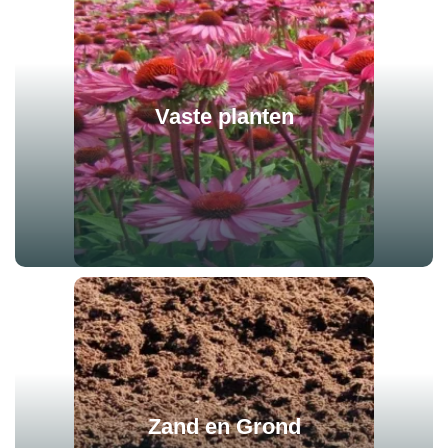
Vaste planten
Zand en Grond