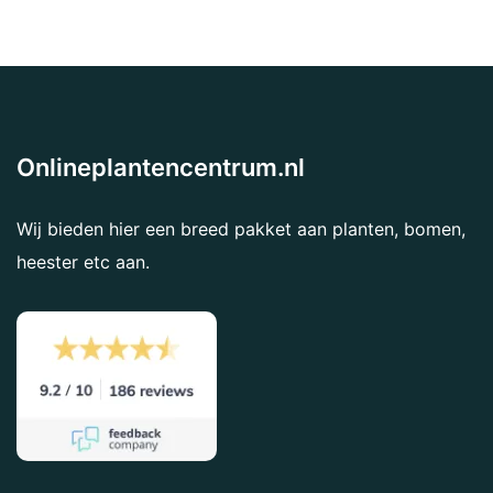
Onlineplantencentrum.nl
Wij bieden hier een breed pakket aan planten, bomen,
heester etc aan.