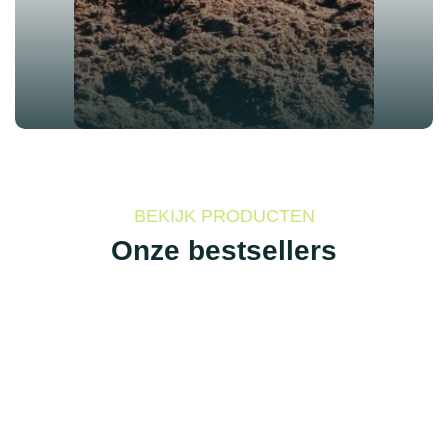
BEKIJK PRODUCTEN
Onze bestsellers