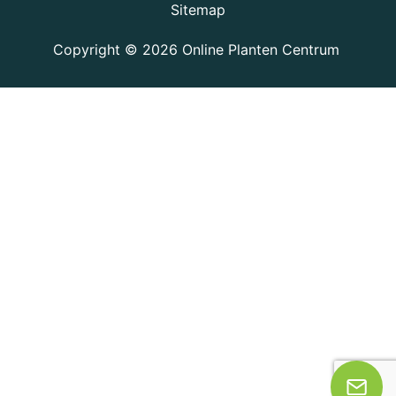
Sitemap
Copyright © 2026
Online Planten Centrum