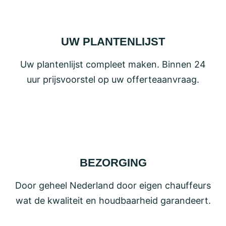
UW PLANTENLIJST
Uw plantenlijst compleet maken. Binnen 24
uur prijsvoorstel op uw offerteaanvraag.
BEZORGING
Door geheel Nederland door eigen chauffeurs
wat de kwaliteit en houdbaarheid garandeert.