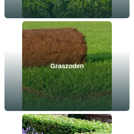
Graszoden