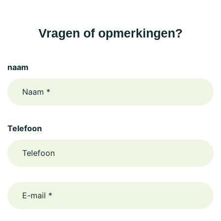
Vragen of opmerkingen?
naam
Telefoon
email