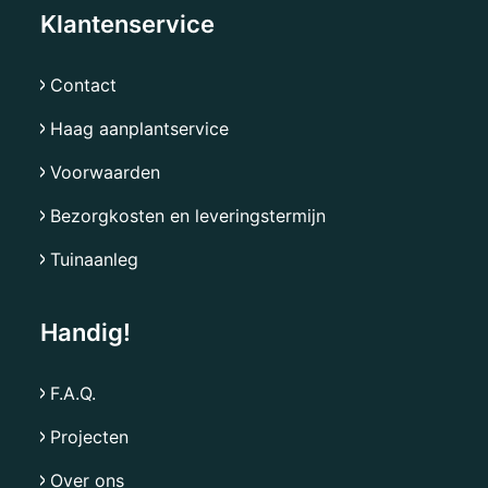
Klantenservice
Contact
Haag aanplantservice
Voorwaarden
Bezorgkosten en leveringstermijn
Tuinaanleg
Handig!
F.A.Q.
Projecten
Over ons