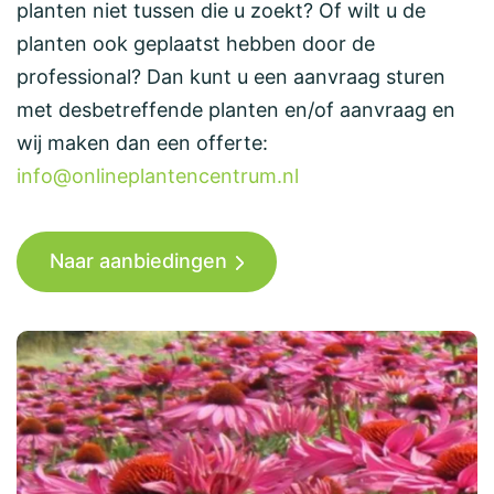
planten niet tussen die u zoekt? Of wilt u de
planten ook geplaatst hebben door de
professional? Dan kunt u een aanvraag sturen
met desbetreffende planten en/of aanvraag en
wij maken dan een offerte:
info@onlineplantencentrum.nl
Naar aanbiedingen