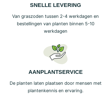
SNELLE LEVERING
Van graszoden tussen 2-4 werkdagen en
bestellingen van planten binnen 5-10
werkdagen
AANPLANTSERVICE
De planten laten plaatsen door mensen met
plantenkennis en ervaring.