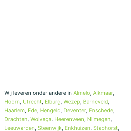
Wij leveren onder andere in
Almelo
,
Alkmaar
,
Hoorn
,
Utrecht
,
Elburg
,
Wezep
,
Barneveld
,
Haarlem
,
Ede
,
Hengelo
,
Deventer
,
Enschede
,
Drachten
,
Wolvega
,
Heerenveen
,
Nijmegen
,
Leeuwarden
,
Steenwijk
,
Enkhuizen
,
Staphorst
,