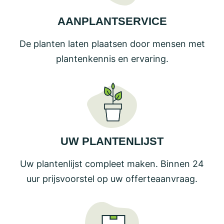
AANPLANTSERVICE
De planten laten plaatsen door mensen met
plantenkennis en ervaring.
UW PLANTENLIJST
Uw plantenlijst compleet maken. Binnen 24
uur prijsvoorstel op uw offerteaanvraag.