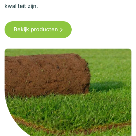
kwaliteit zijn.
Bekijk producten