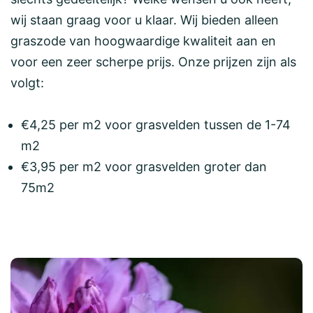
wij staan graag voor u klaar. Wij bieden alleen
graszode van hoogwaardige kwaliteit aan en
voor een zeer scherpe prijs. Onze prijzen zijn als
volgt:
€4,25 per m2 voor grasvelden tussen de 1-74
m2
€3,95 per m2 voor grasvelden groter dan
75m2