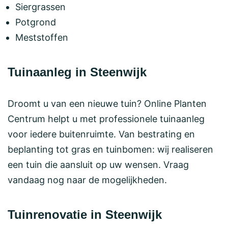
Siergrassen
Potgrond
Meststoffen
Tuinaanleg in Steenwijk
Droomt u van een nieuwe tuin? Online Planten
Centrum helpt u met professionele tuinaanleg
voor iedere buitenruimte. Van bestrating en
beplanting tot gras en tuinbomen: wij realiseren
een tuin die aansluit op uw wensen. Vraag
vandaag nog naar de mogelijkheden.
Tuinrenovatie in Steenwijk