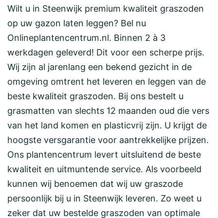
Wilt u in Steenwijk premium kwaliteit graszoden
op uw gazon laten leggen? Bel nu
Onlineplantencentrum.nl. Binnen 2 à 3
werkdagen geleverd! Dit voor een scherpe prijs.
Wij zijn al jarenlang een bekend gezicht in de
omgeving omtrent het leveren en leggen van de
beste kwaliteit graszoden. Bij ons bestelt u
grasmatten van slechts 12 maanden oud die vers
van het land komen en plasticvrij zijn. U krijgt de
hoogste versgarantie voor aantrekkelijke prijzen.
Ons plantencentrum levert uitsluitend de beste
kwaliteit en uitmuntende service. Als voorbeeld
kunnen wij benoemen dat wij uw graszode
persoonlijk bij u in Steenwijk leveren. Zo weet u
zeker dat uw bestelde graszoden van optimale