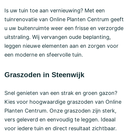
Is uw tuin toe aan vernieuwing? Met een
tuinrenovatie van Online Planten Centrum geeft
u uw buitenruimte weer een frisse en verzorgde
uitstraling. Wij vervangen oude beplanting,
leggen nieuwe elementen aan en zorgen voor
een moderne en sfeervolle tuin.
Graszoden in Steenwijk
Snel genieten van een strak en groen gazon?
Kies voor hoogwaardige graszoden van Online
Planten Centrum. Onze graszoden zijn sterk,
vers geleverd en eenvoudig te leggen. Ideaal
voor iedere tuin en direct resultaat zichtbaar.