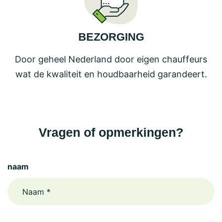
BEZORGING
Door geheel Nederland door eigen chauffeurs
wat de kwaliteit en houdbaarheid garandeert.
Vragen of opmerkingen?
naam