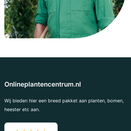
Onlineplantencentrum.nl
Wij bieden hier een breed pakket aan planten, bomen,
heester etc aan.