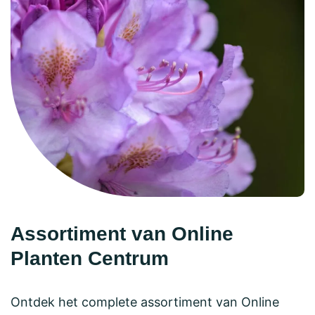
Assortiment van Online
Planten Centrum
Ontdek het complete assortiment van Online