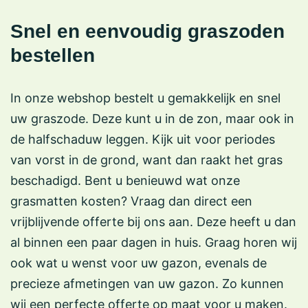
Snel en eenvoudig graszoden
bestellen
In onze webshop bestelt u gemakkelijk en snel
uw graszode. Deze kunt u in de zon, maar ook in
de halfschaduw leggen. Kijk uit voor periodes
van vorst in de grond, want dan raakt het gras
beschadigd. Bent u benieuwd wat onze
grasmatten kosten? Vraag dan direct een
vrijblijvende offerte bij ons aan. Deze heeft u dan
al binnen een paar dagen in huis. Graag horen wij
ook wat u wenst voor uw gazon, evenals de
precieze afmetingen van uw gazon. Zo kunnen
wij een perfecte offerte op maat voor u maken.