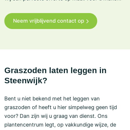
Neem vrijblijvend contact op
Graszoden laten leggen in
Steenwijk?
Bent u niet bekend met het leggen van
graszoden of heeft u hier simpelweg geen tijd
voor? Dan zijn wij u graag van dienst. Ons
plantencentrum legt, op vakkundige wijze, de