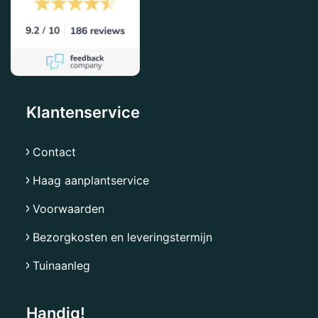
Klantenservice
Contact
Haag aanplantservice
Voorwaarden
Bezorgkosten en leveringstermijn
Tuinaanleg
Handig!