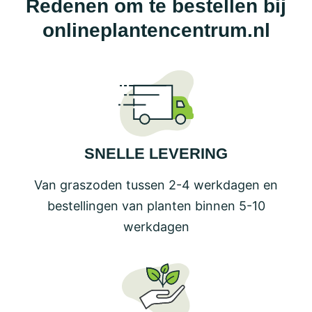
Redenen om te bestellen bij
onlineplantencentrum.nl
SNELLE LEVERING
Van graszoden tussen 2-4 werkdagen en
bestellingen van planten binnen 5-10
werkdagen