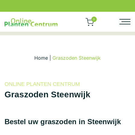
0
Home
|
Graszoden Steenwijk
ONLINE PLANTEN CENTRUM
Graszoden Steenwijk
Bestel uw graszoden in Steenwijk