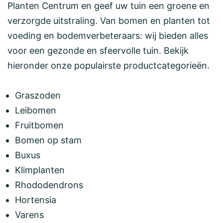
Planten Centrum en geef uw tuin een groene en
verzorgde uitstraling. Van bomen en planten tot
voeding en bodemverbeteraars: wij bieden alles
voor een gezonde en sfeervolle tuin. Bekijk
hieronder onze populairste productcategorieën.
Graszoden
Leibomen
Fruitbomen
Bomen op stam
Buxus
Klimplanten
Rhododendrons
Hortensia
Varens