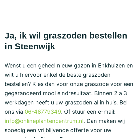
Ja, ik wil graszoden bestellen
in Steenwijk
Wenst u een geheel nieuw gazon in Enkhuizen en
wilt u hiervoor enkel de beste graszoden
bestellen? Kies dan voor onze graszode voor een
gegarandeerd mooi eindresultaat. Binnen 2 a 3
werkdagen heeft u uw graszoden al in huis. Bel
ons via
06-48779349
. Of stuur een e-mail:
info@onlineplantencentrum.nl
. Dan maken wij
spoedig een vrijblijvende offerte voor uw