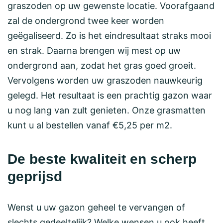
graszoden op uw gewenste locatie. Voorafgaand
zal de ondergrond twee keer worden
geëgaliseerd. Zo is het eindresultaat straks mooi
en strak. Daarna brengen wij mest op uw
ondergrond aan, zodat het gras goed groeit.
Vervolgens worden uw graszoden nauwkeurig
gelegd. Het resultaat is een prachtig gazon waar
u nog lang van zult genieten. Onze grasmatten
kunt u al bestellen vanaf €5,25 per m2.
De beste kwaliteit en scherp
geprijsd
Wenst u uw gazon geheel te vervangen of
slechts gedeeltelijk? Welke wensen u ook heeft,