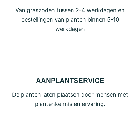
Van graszoden tussen 2-4 werkdagen en
bestellingen van planten binnen 5-10
werkdagen
AANPLANTSERVICE
De planten laten plaatsen door mensen met
plantenkennis en ervaring.