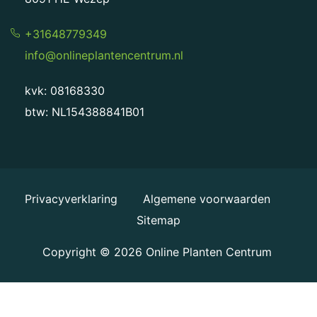
+31648779349
info@onlineplantencentrum.nl
kvk: 08168330
btw: NL154388841B01
Privacyverklaring
Algemene voorwaarden
Sitemap
Copyright © 2026
Online Planten Centrum