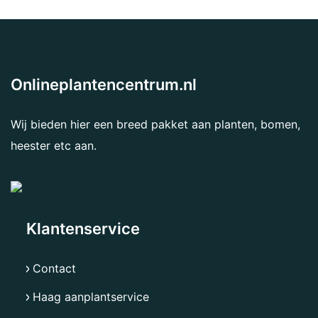
Onlineplantencentrum.nl
Wij bieden hier een breed pakket aan planten, bomen,
heester etc aan.
Klantenservice
Contact
Haag aanplantservice