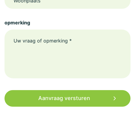
opmerking