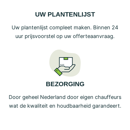
UW PLANTENLIJST
Uw plantenlijst compleet maken. Binnen 24
uur prijsvoorstel op uw offerteaanvraag.
BEZORGING
Door geheel Nederland door eigen chauffeurs
wat de kwaliteit en houdbaarheid garandeert.