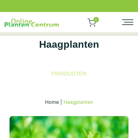
0
Haagplanten
PRODUCTEN
Home
|
Haagplanten