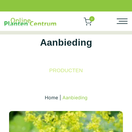
0
Aanbieding
PRODUCTEN
Home
|
Aanbieding