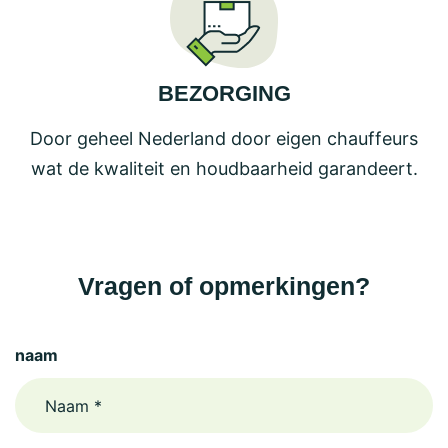
BEZORGING
Door geheel Nederland door eigen chauffeurs
wat de kwaliteit en houdbaarheid garandeert.
Vragen of opmerkingen?
naam