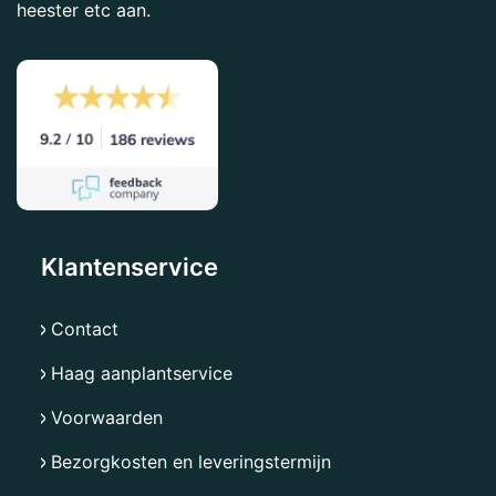
heester etc aan.
Klantenservice
Contact
Haag aanplantservice
Voorwaarden
Bezorgkosten en leveringstermijn