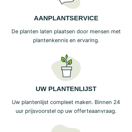
AANPLANTSERVICE
De planten laten plaatsen door mensen met
plantenkennis en ervaring.
UW PLANTENLIJST
Uw plantenlijst compleet maken. Binnen 24
uur prijsvoorstel op uw offerteaanvraag.