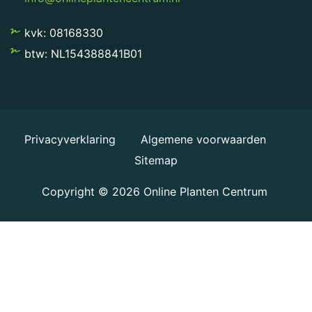
kvk: 08168330
btw: NL154388841B01
Privacyverklaring
Algemene voorwaarden
Sitemap
Copyright © 2026
Online Planten Centrum