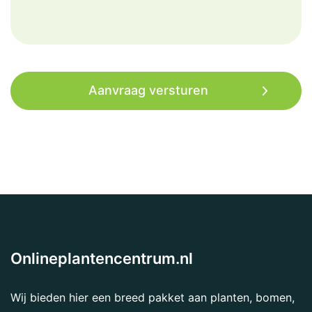
Onlineplantencentrum.nl
Wij bieden hier een breed pakket aan planten, bomen,