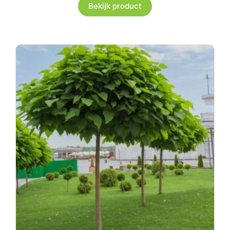
Bekijk product