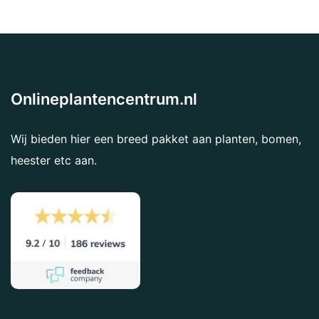
Onlineplantencentrum.nl
Wij bieden hier een breed pakket aan planten, bomen,
heester etc aan.