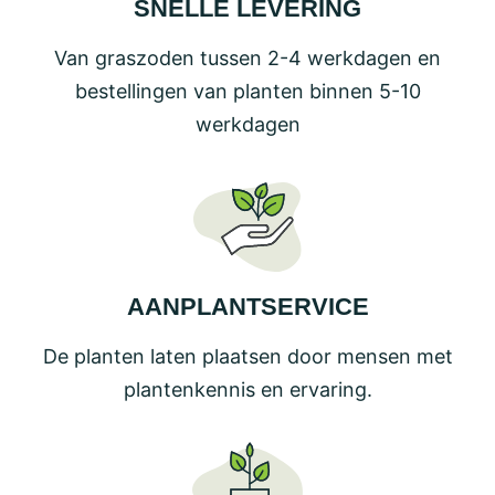
SNELLE LEVERING
Van graszoden tussen 2-4 werkdagen en
bestellingen van planten binnen 5-10
werkdagen
AANPLANTSERVICE
De planten laten plaatsen door mensen met
plantenkennis en ervaring.