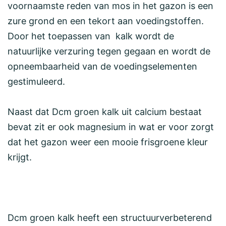
voornaamste reden van mos in het gazon is een
zure grond en een tekort aan voedingstoffen.
Door het toepassen van kalk wordt de
natuurlijke verzuring tegen gegaan en wordt de
opneembaarheid van de voedingselementen
gestimuleerd.
Naast dat Dcm groen kalk uit calcium bestaat
bevat zit er ook magnesium in wat er voor zorgt
dat het gazon weer een mooie frisgroene kleur
krijgt.
Dcm groen kalk heeft een structuurverbeterend