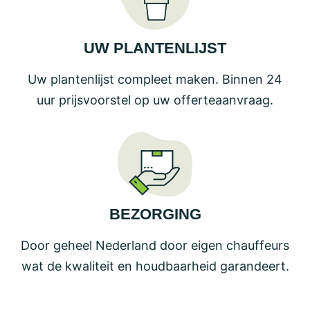
UW PLANTENLIJST
Uw plantenlijst compleet maken. Binnen 24
uur prijsvoorstel op uw offerteaanvraag.
BEZORGING
Door geheel Nederland door eigen chauffeurs
wat de kwaliteit en houdbaarheid garandeert.