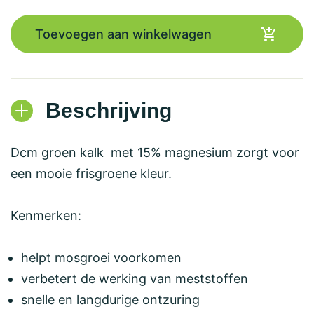
Toevoegen aan winkelwagen
Beschrijving
Dcm groen kalk met 15% magnesium zorgt voor
een mooie frisgroene kleur.
Kenmerken:
helpt mosgroei voorkomen
verbetert de werking van meststoffen
snelle en langdurige ontzuring