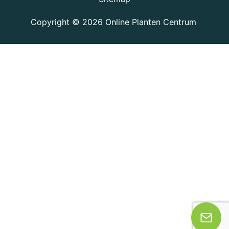
Copyright © 2026
Online Planten Centrum