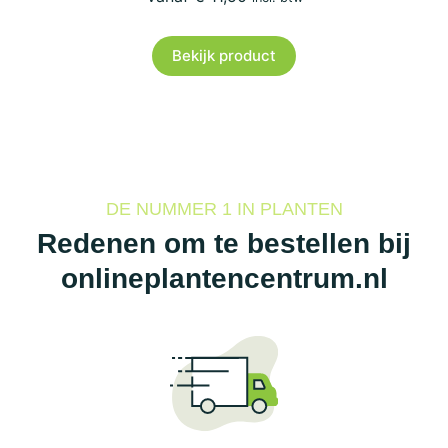
Bekijk product
DE NUMMER 1 IN PLANTEN
Redenen om te bestellen bij
onlineplantencentrum.nl