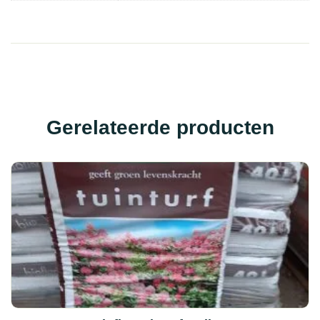
Gerelateerde producten