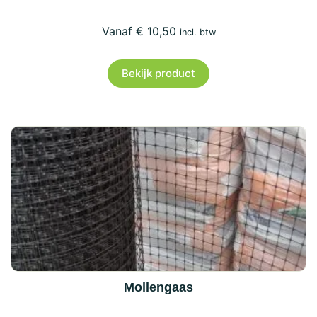
€
10,50
incl. btw
Bekijk product
Mollengaas