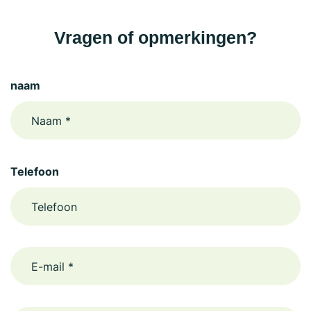
Vragen of opmerkingen?
naam
Telefoon
email