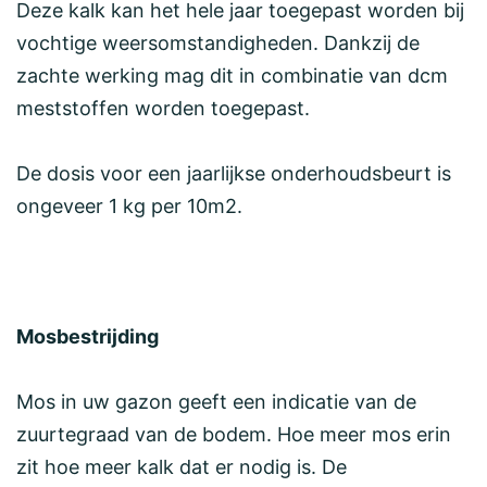
Deze kalk kan het hele jaar toegepast worden bij
vochtige weersomstandigheden. Dankzij de
zachte werking mag dit in combinatie van dcm
meststoffen worden toegepast.
De dosis voor een jaarlijkse onderhoudsbeurt is
ongeveer 1 kg per 10m2.
Mosbestrijding
Mos in uw gazon geeft een indicatie van de
zuurtegraad van de bodem. Hoe meer mos erin
zit hoe meer kalk dat er nodig is. De