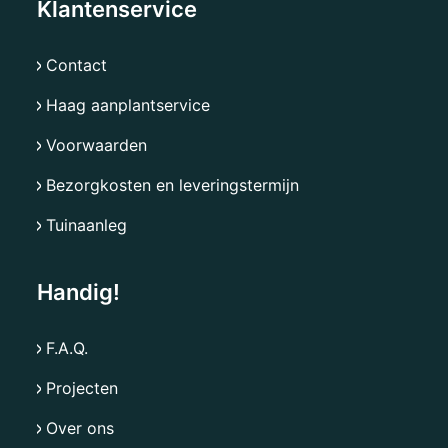
Klantenservice
Contact
Haag aanplantservice
Voorwaarden
Bezorgkosten en leveringstermijn
Tuinaanleg
Handig!
F.A.Q.
Projecten
Over ons