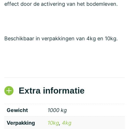
effect door de activering van het bodemleven.
Beschikbaar in verpakkingen van 4kg en 10kg.
Extra informatie
Gewicht
1000 kg
Verpakking
10kg
,
4kg