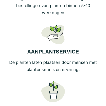
bestellingen van planten binnen 5-10
werkdagen
AANPLANTSERVICE
De planten laten plaatsen door mensen met
plantenkennis en ervaring.