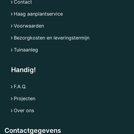
Contact
Haag aanplantservice
Voorwaarden
Bezorgkosten en leveringstermijn
Tuinaanleg
Handig!
F.A.Q.
Projecten
Over ons
Contactgegevens