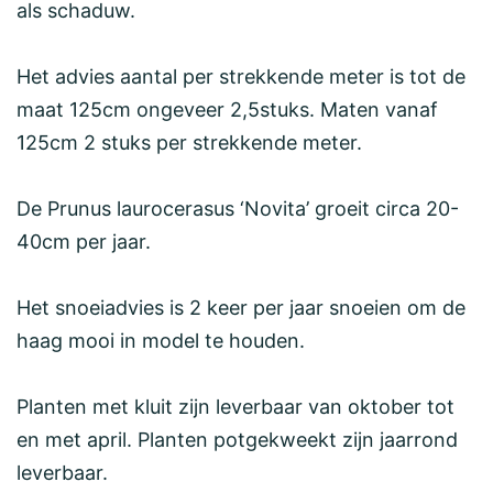
als schaduw.
Het advies aantal per strekkende meter is tot de
maat 125cm ongeveer 2,5stuks. Maten vanaf
125cm 2 stuks per strekkende meter.
De Prunus laurocerasus ‘Novita’ groeit circa 20-
40cm per jaar.
Het snoeiadvies is 2 keer per jaar snoeien om de
haag mooi in model te houden.
Planten met kluit zijn leverbaar van oktober tot
en met april. Planten potgekweekt zijn jaarrond
leverbaar.