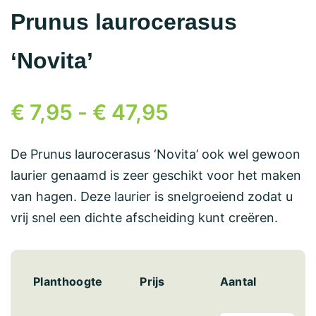
Prunus laurocerasus
‘Novita’
€
7,95
-
€
47,95
De Prunus laurocerasus ‘Novita’ ook wel gewoon
laurier genaamd is zeer geschikt voor het maken
van hagen. Deze laurier is snelgroeiend zodat u
vrij snel een dichte afscheiding kunt creëren.
Planthoogte
Prijs
Aantal