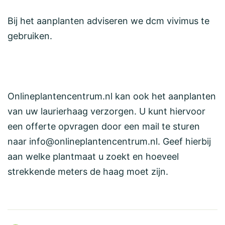
Bij het aanplanten adviseren we dcm vivimus te
gebruiken.
Onlineplantencentrum.nl kan ook het aanplanten
van uw laurierhaag verzorgen. U kunt hiervoor
een offerte opvragen door een mail te sturen
naar info@onlineplantencentrum.nl. Geef hierbij
aan welke plantmaat u zoekt en hoeveel
strekkende meters de haag moet zijn.