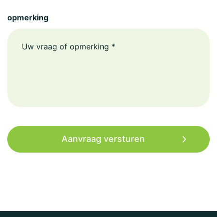
opmerking