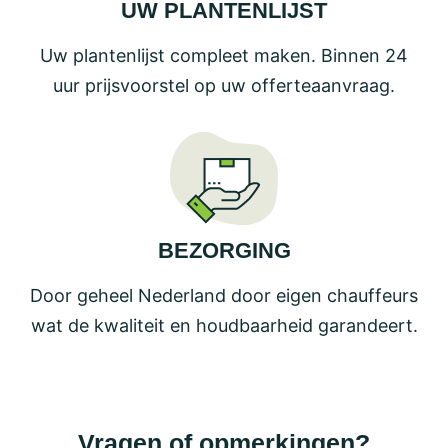
UW PLANTENLIJST
Uw plantenlijst compleet maken. Binnen 24
uur prijsvoorstel op uw offerteaanvraag.
BEZORGING
Door geheel Nederland door eigen chauffeurs
wat de kwaliteit en houdbaarheid garandeert.
Vragen of opmerkingen?