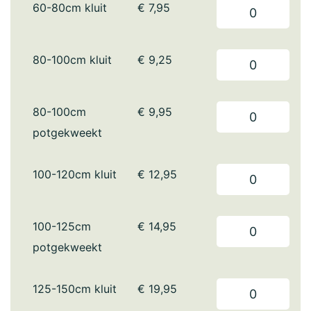
60-80cm kluit
€
7,95
80-100cm kluit
€
9,25
80-100cm
€
9,95
potgekweekt
100-120cm kluit
€
12,95
100-125cm
€
14,95
potgekweekt
125-150cm kluit
€
19,95