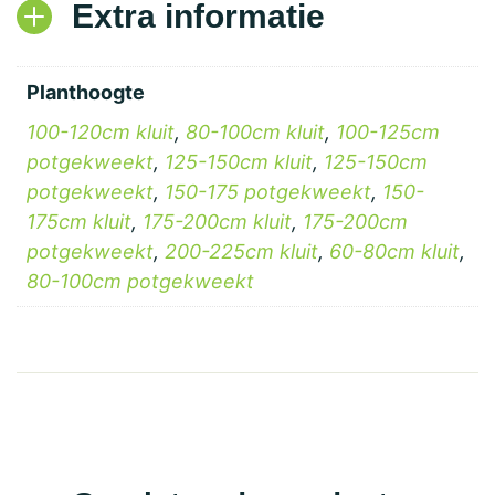
Extra informatie
Planthoogte
100-120cm kluit
,
80-100cm kluit
,
100-125cm
potgekweekt
,
125-150cm kluit
,
125-150cm
potgekweekt
,
150-175 potgekweekt
,
150-
175cm kluit
,
175-200cm kluit
,
175-200cm
potgekweekt
,
200-225cm kluit
,
60-80cm kluit
,
80-100cm potgekweekt