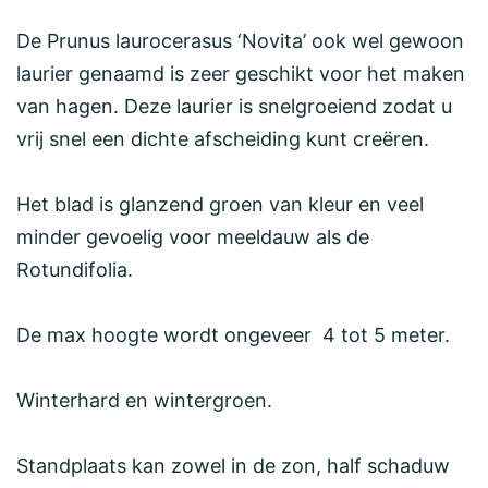
De Prunus laurocerasus ‘Novita’ ook wel gewoon
laurier genaamd is zeer geschikt voor het maken
van hagen. Deze laurier is snelgroeiend zodat u
vrij snel een dichte afscheiding kunt creëren.
Het blad is glanzend groen van kleur en veel
minder gevoelig voor meeldauw als de
Rotundifolia.
De max hoogte wordt ongeveer 4 tot 5 meter.
Winterhard en wintergroen.
Standplaats kan zowel in de zon, half schaduw