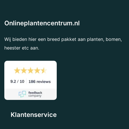
Onlineplantencentrum.nl
Wij bieden hier een breed pakket aan planten, bomen,
heester etc aan.
Klantenservice