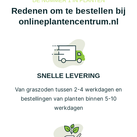
DE NUMMER 1 IN PLANTEN
Redenen om te bestellen bij
onlineplantencentrum.nl
SNELLE LEVERING
Van graszoden tussen 2-4 werkdagen en
bestellingen van planten binnen 5-10
werkdagen