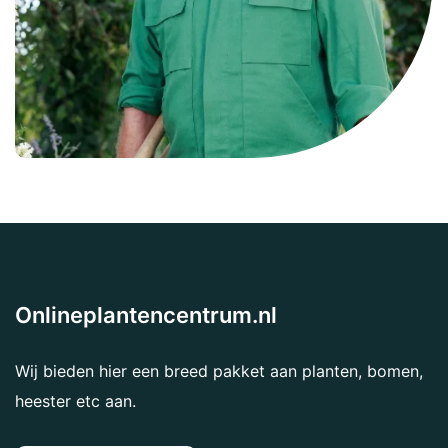
Onlineplantencentrum.nl
Wij bieden hier een breed pakket aan planten, bomen,
heester etc aan.