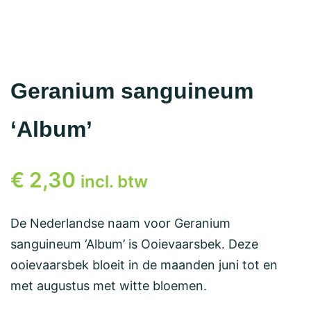
Geranium sanguineum
‘Album’
€
2,30
incl. btw
De Nederlandse naam voor Geranium
sanguineum ‘Album’ is Ooievaarsbek. Deze
ooievaarsbek bloeit in de maanden juni tot en
met augustus met witte bloemen.