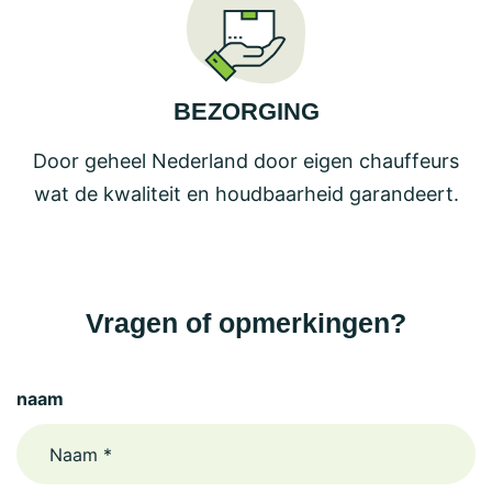
BEZORGING
Door geheel Nederland door eigen chauffeurs
wat de kwaliteit en houdbaarheid garandeert.
Vragen of opmerkingen?
naam