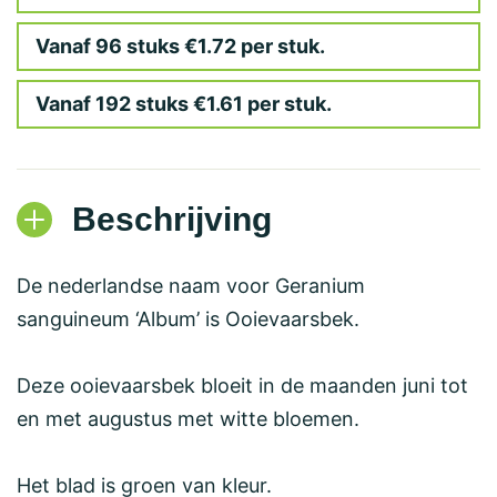
Vanaf 96 stuks €1.72 per stuk.
Vanaf 192 stuks €1.61 per stuk.
Beschrijving
De nederlandse naam voor Geranium
sanguineum ‘Album’ is Ooievaarsbek.
Deze ooievaarsbek bloeit in de maanden juni tot
en met augustus met witte bloemen.
Het blad is groen van kleur.