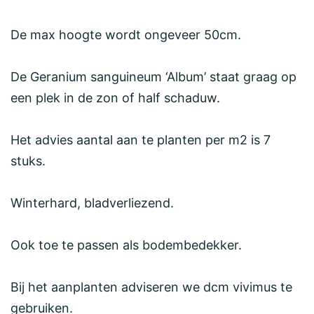
De max hoogte wordt ongeveer 50cm.
De Geranium sanguineum ‘Album’ staat graag op
een plek in de zon of half schaduw.
Het advies aantal aan te planten per m2 is 7
stuks.
Winterhard, bladverliezend.
Ook toe te passen als bodembedekker.
Bij het aanplanten adviseren we dcm vivimus te
gebruiken.