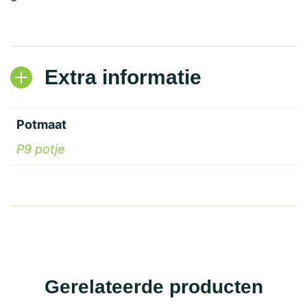
Extra informatie
Potmaat
P9 potje
Gerelateerde producten