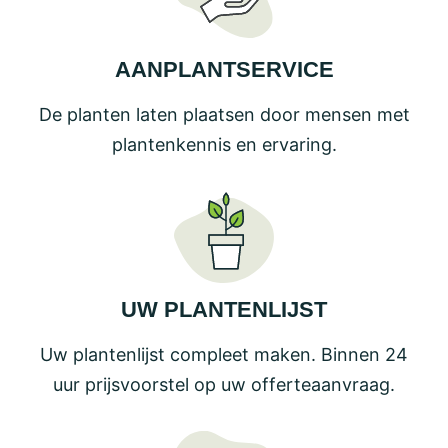
AANPLANTSERVICE
De planten laten plaatsen door mensen met
plantenkennis en ervaring.
UW PLANTENLIJST
Uw plantenlijst compleet maken. Binnen 24
uur prijsvoorstel op uw offerteaanvraag.