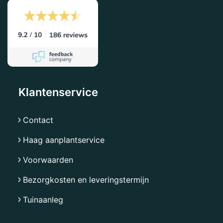
Klantenservice
Contact
Haag aanplantservice
Voorwaarden
Bezorgkosten en leveringstermijn
Tuinaanleg