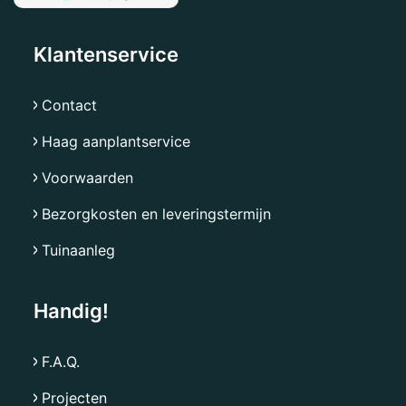
Klantenservice
Contact
Haag aanplantservice
Voorwaarden
Bezorgkosten en leveringstermijn
Tuinaanleg
Handig!
F.A.Q.
Projecten