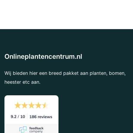
Onlineplantencentrum.nl
Wij bieden hier een breed pakket aan planten, bomen,
heester etc aan.