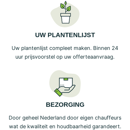
UW PLANTENLIJST
Uw plantenlijst compleet maken. Binnen 24
uur prijsvoorstel op uw offerteaanvraag.
BEZORGING
Door geheel Nederland door eigen chauffeurs
wat de kwaliteit en houdbaarheid garandeert.