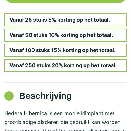
Vanaf 25 stuks 5% korting op het totaal.
Vanaf 50 stuks 10% korting op het totaal.
Vanaf 100 stuks 15% korting op het totaal.
Vanaf 250 stuks 20% korting op het totaal.
Beschrijving
Hedera Hibernica is een mooie klimplant met
grootbladige bladeren die gebruikt kan worden
tegen een schuttig of betongaas. Hiermee kunt u