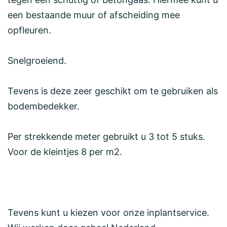
een bestaande muur of afscheiding mee
opfleuren.
Snelgroeiend.
Tevens is deze zeer geschikt om te gebruiken als
bodembedekker.
Per strekkende meter gebruikt u 3 tot 5 stuks.
Voor de kleintjes 8 per m2.
Tevens kunt u kiezen voor onze inplantservice.