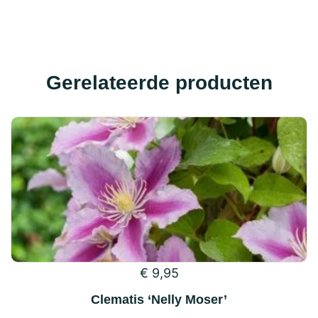
Gerelateerde producten
€
9,95
Clematis ‘Nelly Moser’