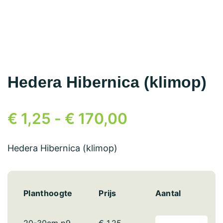
Hedera Hibernica (klimop)
€
1,25
-
€
170,00
Hedera Hibernica (klimop)
Planthoogte
Prijs
Aantal