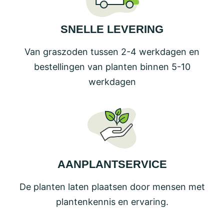
SNELLE LEVERING
Van graszoden tussen 2-4 werkdagen en
bestellingen van planten binnen 5-10
werkdagen
AANPLANTSERVICE
De planten laten plaatsen door mensen met
plantenkennis en ervaring.