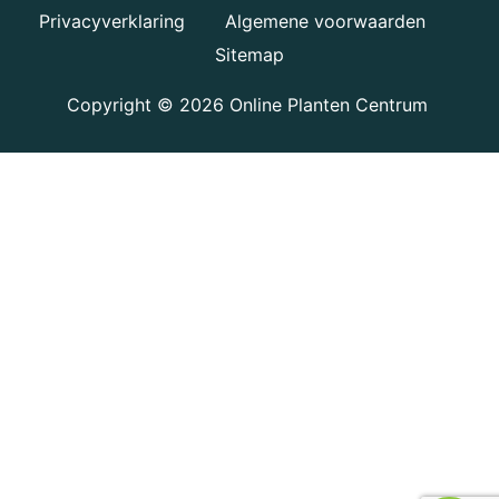
Privacyverklaring
Algemene voorwaarden
Sitemap
Copyright © 2026
Online Planten Centrum