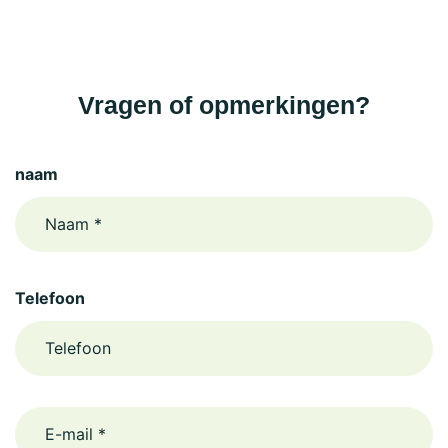
Vragen of opmerkingen?
naam
Telefoon
email