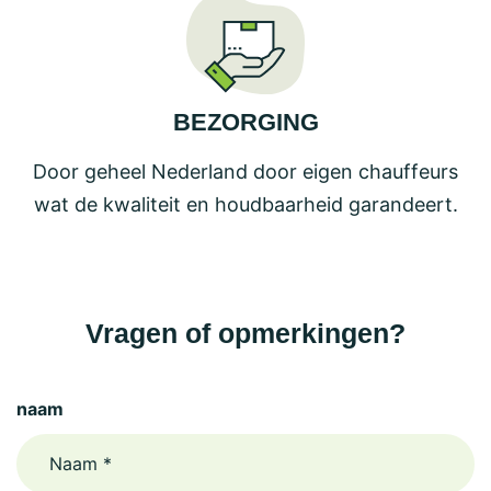
BEZORGING
Door geheel Nederland door eigen chauffeurs
wat de kwaliteit en houdbaarheid garandeert.
Vragen of opmerkingen?
naam