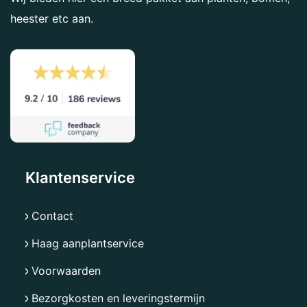
heester etc aan.
Klantenservice
Contact
Haag aanplantservice
Voorwaarden
Bezorgkosten en leveringstermijn