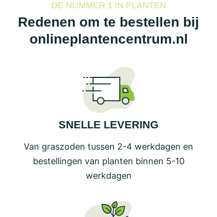
DE NUMMER 1 IN PLANTEN
Redenen om te bestellen bij
onlineplantencentrum.nl
SNELLE LEVERING
Van graszoden tussen 2-4 werkdagen en
bestellingen van planten binnen 5-10
werkdagen