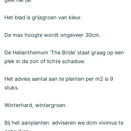
Het blad is grijsgroen van kleur.
De max hoogte wordt ongeveer 30cm.
De Helianthemum ‘The Bride’ staat graag op een
plek in de zon of lichte schaduw.
Het advies aantal aan te planten per m2 is 9
stuks.
Winterhard, wintergroen.
Bij het aanplanten adviseren we dcm vivimus te