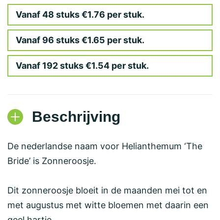
Vanaf 48 stuks €1.76 per stuk.
Vanaf 96 stuks €1.65 per stuk.
Vanaf 192 stuks €1.54 per stuk.
Beschrijving
De nederlandse naam voor Helianthemum ‘The
Bride’ is Zonneroosje.
Dit zonneroosje bloeit in de maanden mei tot en
met augustus met witte bloemen met daarin een
geel hartje.