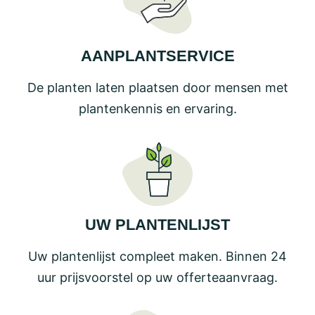
AANPLANTSERVICE
De planten laten plaatsen door mensen met
plantenkennis en ervaring.
UW PLANTENLIJST
Uw plantenlijst compleet maken. Binnen 24
uur prijsvoorstel op uw offerteaanvraag.