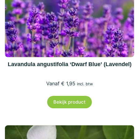
Lavandula angustifolia ‘Dwarf Blue’ (Lavendel)
€
1,95
incl. btw
Bekijk product