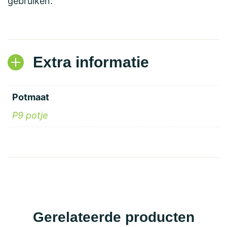
gebruiken.
Extra informatie
Potmaat
P9 potje
Gerelateerde producten