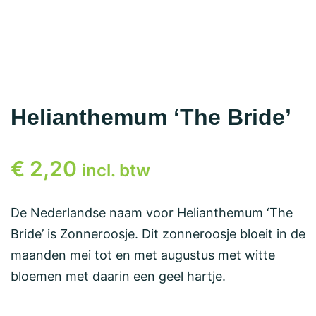
Helianthemum ‘The Bride’
€
2,20
incl. btw
De Nederlandse naam voor Helianthemum ‘The
Bride’ is Zonneroosje. Dit zonneroosje bloeit in de
maanden mei tot en met augustus met witte
bloemen met daarin een geel hartje.