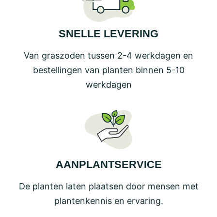
SNELLE LEVERING
Van graszoden tussen 2-4 werkdagen en
bestellingen van planten binnen 5-10
werkdagen
AANPLANTSERVICE
De planten laten plaatsen door mensen met
plantenkennis en ervaring.