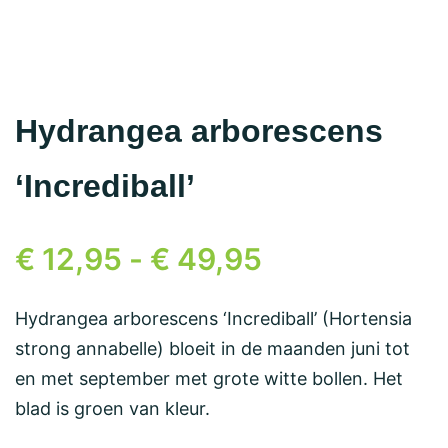
Hydrangea arborescens
‘Incrediball’
€
12,95
-
€
49,95
Hydrangea arborescens ‘Incrediball’ (Hortensia
strong annabelle) bloeit in de maanden juni tot
en met september met grote witte bollen. Het
blad is groen van kleur.