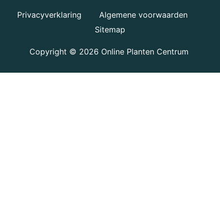
Privacyverklaring
Algemene voorwaarden
Sitemap
Copyright © 2026
Online Planten Centrum