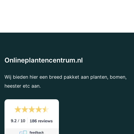
Onlineplantencentrum.nl
Wij bieden hier een breed pakket aan planten, bomen,
heester etc aan.