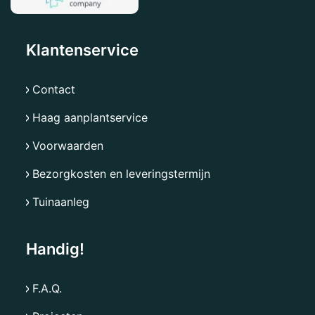
Klantenservice
Contact
Haag aanplantservice
Voorwaarden
Bezorgkosten en leveringstermijn
Tuinaanleg
Handig!
F.A.Q.