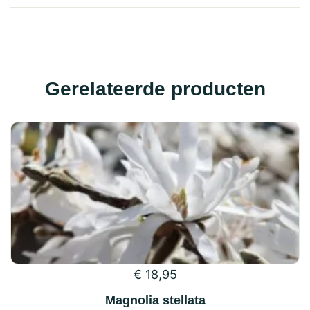
Gerelateerde producten
€
18,95
Magnolia stellata