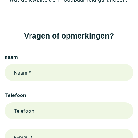
Vragen of opmerkingen?
naam
Telefoon
email