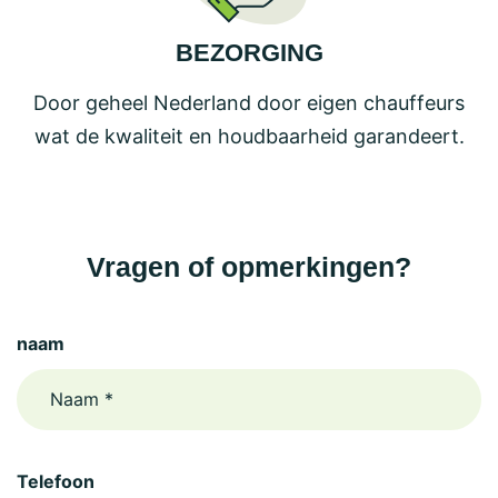
BEZORGING
Door geheel Nederland door eigen chauffeurs
wat de kwaliteit en houdbaarheid garandeert.
Vragen of opmerkingen?
naam
Telefoon