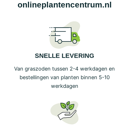
onlineplantencentrum.nl
SNELLE LEVERING
Van graszoden tussen 2-4 werkdagen en
bestellingen van planten binnen 5-10
werkdagen