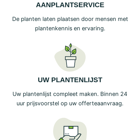
AANPLANTSERVICE
De planten laten plaatsen door mensen met
plantenkennis en ervaring.
UW PLANTENLIJST
Uw plantenlijst compleet maken. Binnen 24
uur prijsvoorstel op uw offerteaanvraag.