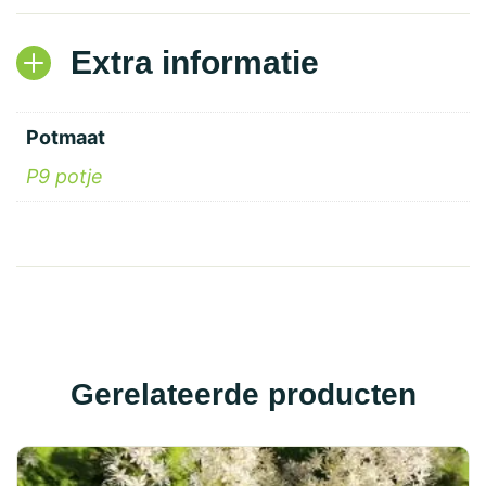
Extra informatie
Potmaat
P9 potje
Gerelateerde producten