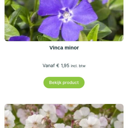
Vinca minor
€
1,95
incl. btw
Bekijk product