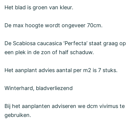
Het blad is groen van kleur.
De max hoogte wordt ongeveer 70cm.
De Scabiosa caucasica ‘Perfecta’ staat graag op
een plek in de zon of half schaduw.
Het aanplant advies aantal per m2 is 7 stuks.
Winterhard, bladverliezend
Bij het aanplanten adviseren we dcm vivimus te
gebruiken.