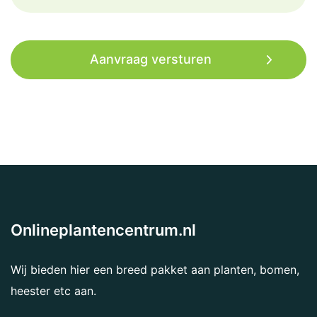
Onlineplantencentrum.nl
Wij bieden hier een breed pakket aan planten, bomen,
heester etc aan.