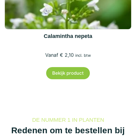
Calamintha nepeta
€
2,10
incl. btw
Bekijk product
DE NUMMER 1 IN PLANTEN
Redenen om te bestellen bij