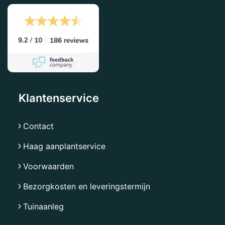
Klantenservice
Contact
Haag aanplantservice
Voorwaarden
Bezorgkosten en leveringstermijn
Tuinaanleg