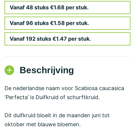
Vanaf 48 stuks €1.68 per stuk.
Vanaf 96 stuks €1.58 per stuk.
Vanaf 192 stuks €1.47 per stuk.
Beschrijving
De nederlandse naam voor Scabiosa caucasica
‘Perfecta’ is Duifkruid of schurftkruid.
Dit duifkruid bloeit in de maanden juni tot
oktober met blauwe bloemen.