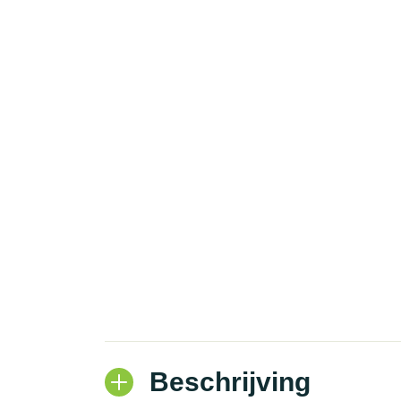
Beschrijving