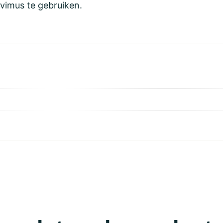
vimus te gebruiken.