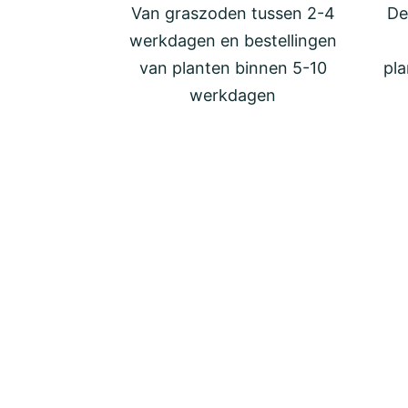
Van graszoden tussen 2-4
De
werkdagen en bestellingen
van planten binnen 5-10
pla
werkdagen