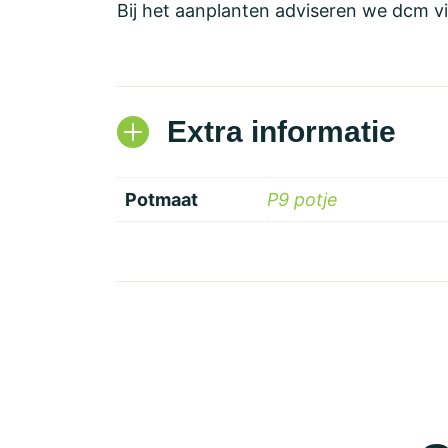
Bij het aanplanten adviseren we dcm vi
Extra informatie
Potmaat
P9 potje