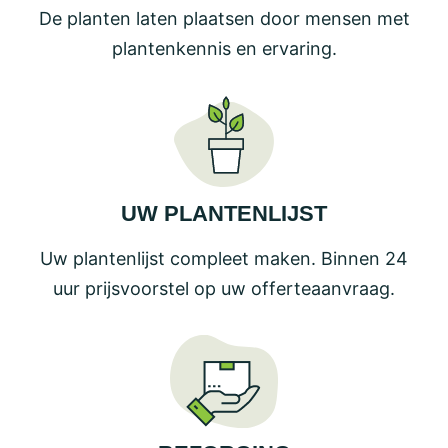
De planten laten plaatsen door mensen met
plantenkennis en ervaring.
UW PLANTENLIJST
Uw plantenlijst compleet maken. Binnen 24
uur prijsvoorstel op uw offerteaanvraag.