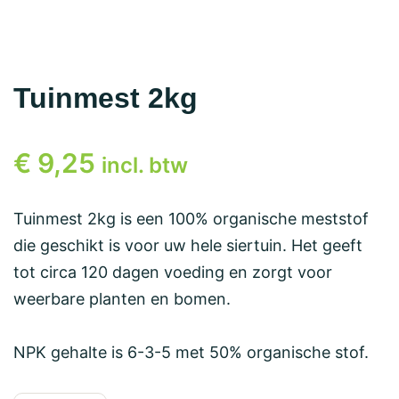
Tuinmest 2kg
€
9,25
incl. btw
Tuinmest 2kg is een 100% organische meststof
die geschikt is voor uw hele siertuin. Het geeft
tot circa 120 dagen voeding en zorgt voor
weerbare planten en bomen.
NPK gehalte is 6-3-5 met 50% organische stof.