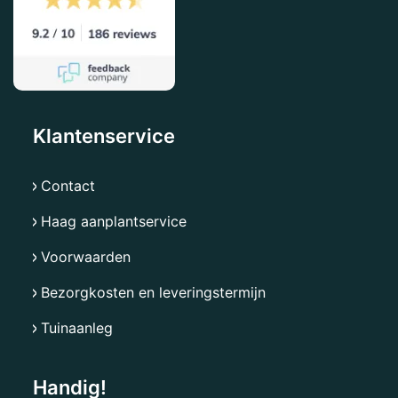
Klantenservice
Contact
Haag aanplantservice
Voorwaarden
Bezorgkosten en leveringstermijn
Tuinaanleg
Handig!