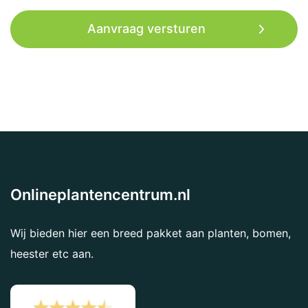
Onlineplantencentrum.nl
Wij bieden hier een breed pakket aan planten, bomen,
heester etc aan.