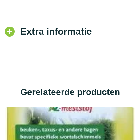
Extra informatie
Gerelateerde producten