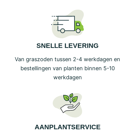
SNELLE LEVERING
Van graszoden tussen 2-4 werkdagen en
bestellingen van planten binnen 5-10
werkdagen
AANPLANTSERVICE