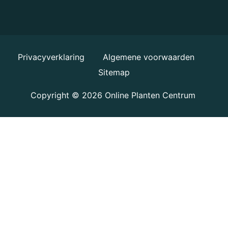
Privacyverklaring
Algemene voorwaarden
Sitemap
Copyright © 2026
Online Planten Centrum