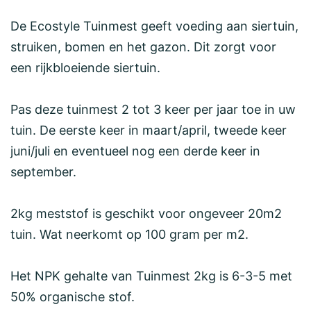
De Ecostyle Tuinmest geeft voeding aan siertuin,
struiken, bomen en het gazon. Dit zorgt voor
een rijkbloeiende siertuin.
Pas deze tuinmest 2 tot 3 keer per jaar toe in uw
tuin. De eerste keer in maart/april, tweede keer
juni/juli en eventueel nog een derde keer in
september.
2kg meststof is geschikt voor ongeveer 20m2
tuin. Wat neerkomt op 100 gram per m2.
Het NPK gehalte van Tuinmest 2kg is 6-3-5 met
50% organische stof.