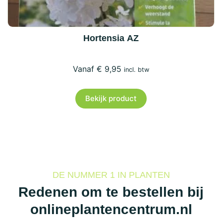
Hortensia AZ
€
9,95
incl. btw
Bekijk product
DE NUMMER 1 IN PLANTEN
Redenen om te bestellen bij
onlineplantencentrum.nl