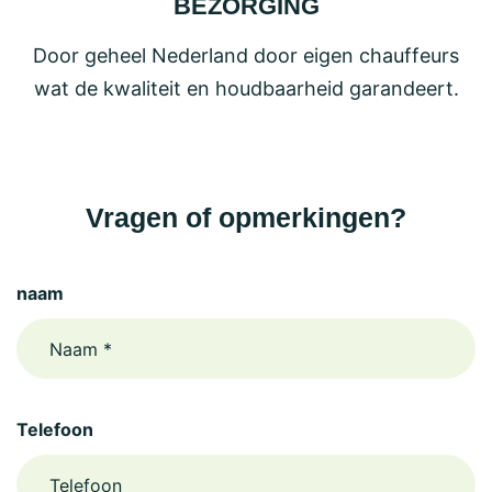
BEZORGING
Door geheel Nederland door eigen chauffeurs
wat de kwaliteit en houdbaarheid garandeert.
Vragen of opmerkingen?
naam
Telefoon