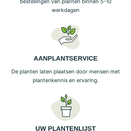
bestellingen van planten binnen 5-10
werkdagen
AANPLANTSERVICE
De planten laten plaatsen door mensen met
plantenkennis en ervaring.
UW PLANTENLIJST