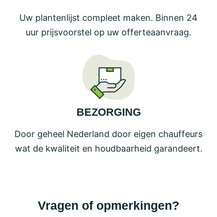
Uw plantenlijst compleet maken. Binnen 24
uur prijsvoorstel op uw offerteaanvraag.
BEZORGING
Door geheel Nederland door eigen chauffeurs
wat de kwaliteit en houdbaarheid garandeert.
Vragen of opmerkingen?