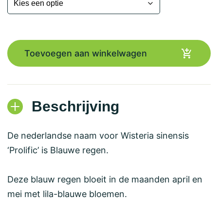
Toevoegen aan winkelwagen
Beschrijving
De nederlandse naam voor Wisteria sinensis
‘Prolific’ is Blauwe regen.
Deze blauw regen bloeit in de maanden april en
mei met lila-blauwe bloemen.