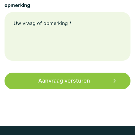
opmerking