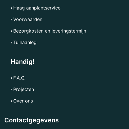
Haag aanplantservice
Voorwaarden
Bezorgkosten en leveringstermijn
Tuinaanleg
Handig!
F.A.Q.
Projecten
Over ons
Contactgegevens