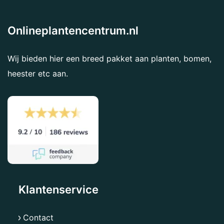
Onlineplantencentrum.nl
Wij bieden hier een breed pakket aan planten, bomen,
heester etc aan.
Klantenservice
Contact