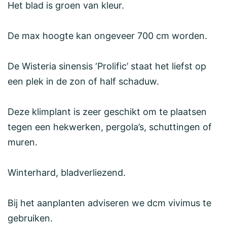
Het blad is groen van kleur.
De max hoogte kan ongeveer 700 cm worden.
De Wisteria sinensis ‘Prolific’ staat het liefst op
een plek in de zon of half schaduw.
Deze klimplant is zeer geschikt om te plaatsen
tegen een hekwerken, pergola’s, schuttingen of
muren.
Winterhard, bladverliezend.
Bij het aanplanten adviseren we dcm vivimus te
gebruiken.