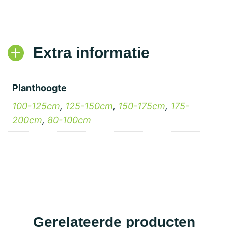
Extra informatie
Planthoogte
100-125cm
,
125-150cm
,
150-175cm
,
175-
200cm
,
80-100cm
Gerelateerde producten