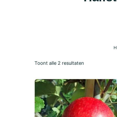
H
Toont alle 2 resultaten