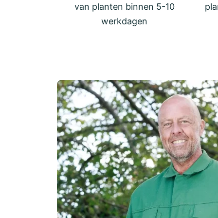
van planten binnen 5-10
pla
werkdagen