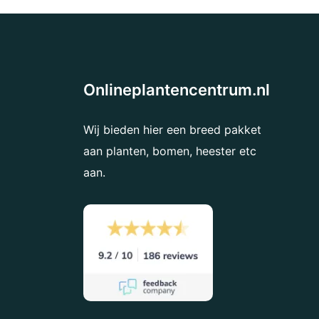
Onlineplantencentrum.nl
Wij bieden hier een breed pakket
aan planten, bomen, heester etc
aan.