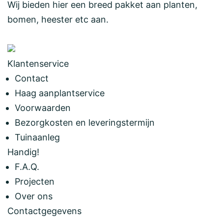
Wij bieden hier een breed pakket aan planten,
bomen, heester etc aan.
Klantenservice
Contact
Haag aanplantservice
Voorwaarden
Bezorgkosten en leveringstermijn
Tuinaanleg
Handig!
F.A.Q.
Projecten
Over ons
Contactgegevens