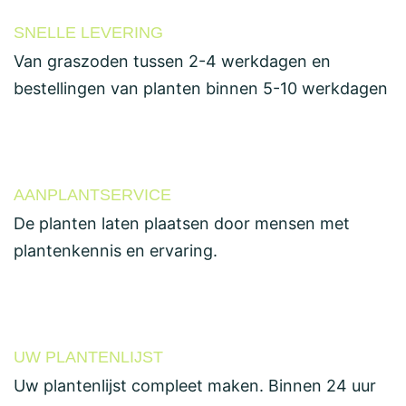
SNELLE LEVERING
Van graszoden tussen 2-4 werkdagen en
bestellingen van planten binnen 5-10 werkdagen
AANPLANTSERVICE
De planten laten plaatsen door mensen met
plantenkennis en ervaring.
UW PLANTENLIJST
Uw plantenlijst compleet maken. Binnen 24 uur