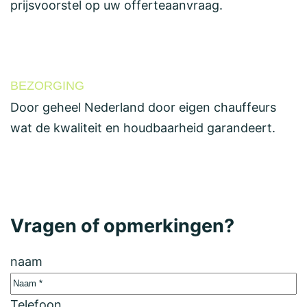
prijsvoorstel op uw offerteaanvraag.
BEZORGING
Door geheel Nederland door eigen chauffeurs
wat de kwaliteit en houdbaarheid garandeert.
Vragen of opmerkingen?
naam
Telefoon