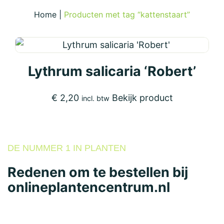
Home
|
Producten met tag “kattenstaart”
Lythrum salicaria ‘Robert’
€
2,20
Bekijk product
incl. btw
DE NUMMER 1 IN PLANTEN
Redenen om te bestellen bij
onlineplantencentrum.nl