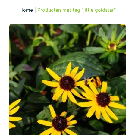
Home
|
Producten met tag “little goldstar”