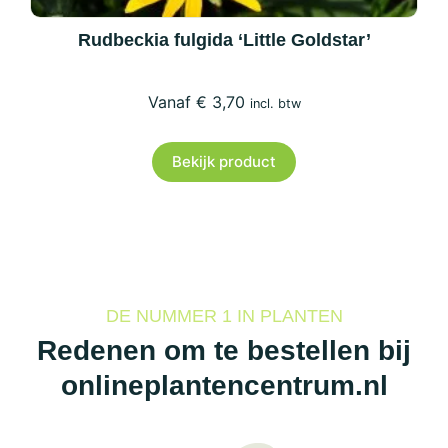
Rudbeckia fulgida ‘Little Goldstar’
€
3,70
incl. btw
Bekijk product
DE NUMMER 1 IN PLANTEN
Redenen om te bestellen bij
onlineplantencentrum.nl