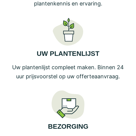
plantenkennis en ervaring.
UW PLANTENLIJST
Uw plantenlijst compleet maken. Binnen 24
uur prijsvoorstel op uw offerteaanvraag.
BEZORGING