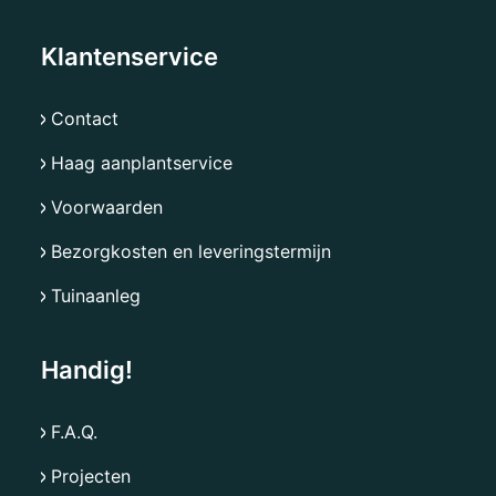
Klantenservice
Contact
Haag aanplantservice
Voorwaarden
Bezorgkosten en leveringstermijn
Tuinaanleg
Handig!
F.A.Q.
Projecten