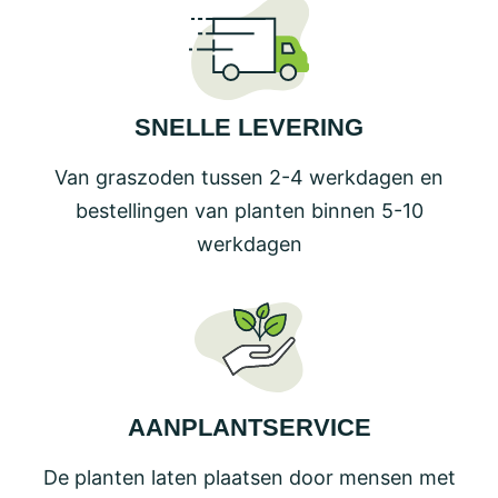
SNELLE LEVERING
Van graszoden tussen 2-4 werkdagen en
bestellingen van planten binnen 5-10
werkdagen
AANPLANTSERVICE
De planten laten plaatsen door mensen met