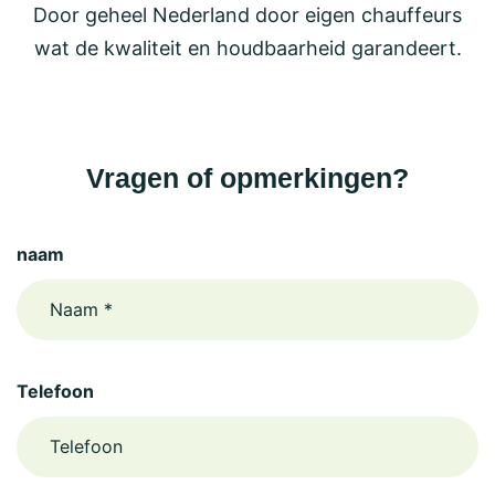
Door geheel Nederland door eigen chauffeurs
wat de kwaliteit en houdbaarheid garandeert.
Vragen of opmerkingen?
naam
Telefoon