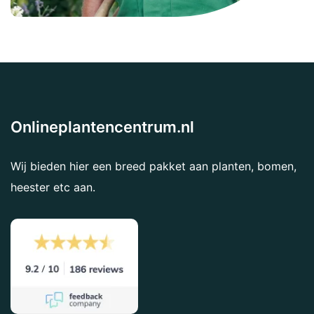
Onlineplantencentrum.nl
Wij bieden hier een breed pakket aan planten, bomen,
heester etc aan.