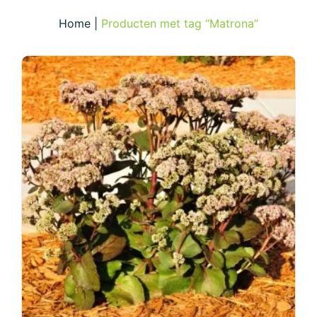
Home
|
Producten met tag “Matrona”