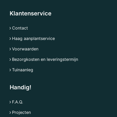
Klantenservice
Contact
Haag aanplantservice
Voorwaarden
Bezorgkosten en leveringstermijn
Tuinaanleg
Handig!
F.A.Q.
Projecten