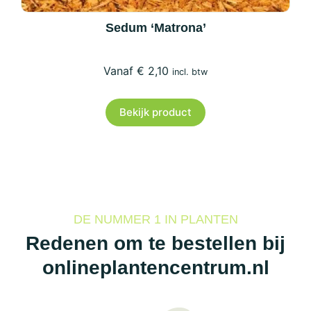
Sedum ‘Matrona’
€
2,10
incl. btw
Bekijk product
DE NUMMER 1 IN PLANTEN
Redenen om te bestellen bij
onlineplantencentrum.nl