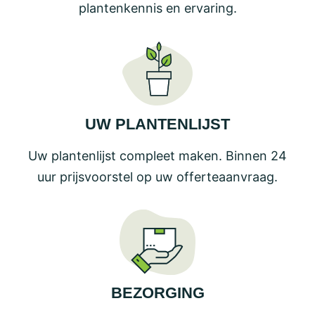
plantenkennis en ervaring.
UW PLANTENLIJST
Uw plantenlijst compleet maken. Binnen 24
uur prijsvoorstel op uw offerteaanvraag.
BEZORGING