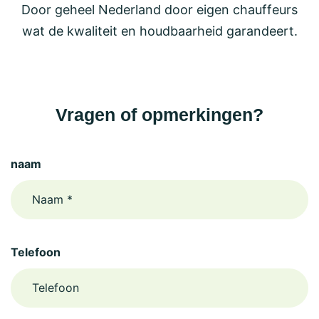
Door geheel Nederland door eigen chauffeurs
wat de kwaliteit en houdbaarheid garandeert.
Vragen of opmerkingen?
naam
Telefoon