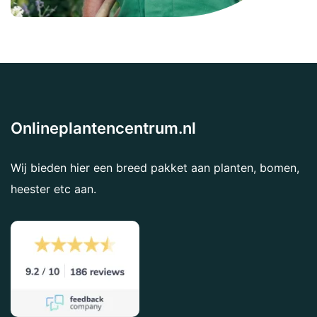
Onlineplantencentrum.nl
Wij bieden hier een breed pakket aan planten, bomen,
heester etc aan.