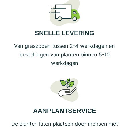
SNELLE LEVERING
Van graszoden tussen 2-4 werkdagen en
bestellingen van planten binnen 5-10
werkdagen
AANPLANTSERVICE
De planten laten plaatsen door mensen met